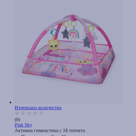
Изчерпано количество
(0)
Pink Sky
Активна гимнастика с 18 топчета