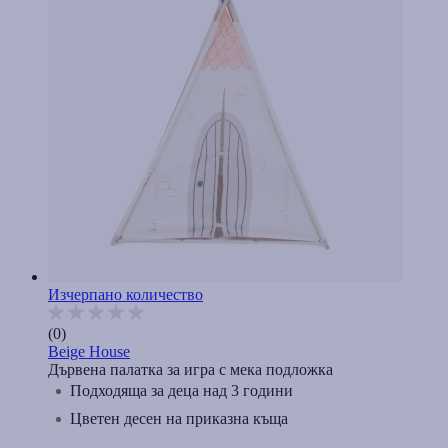
Изчерпано количество
(0)
Beige House
Дървена палатка за игра с мека подложка
Подходяща за деца над 3 години
Цветен десен на приказна къща