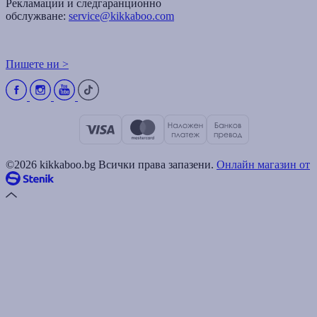
Рекламации и следгаранционно
обслужване:
service@kikkaboo.com
Пишете ни >
©2026 kikkaboo.bg Всички права запазени.
Онлайн магазин от