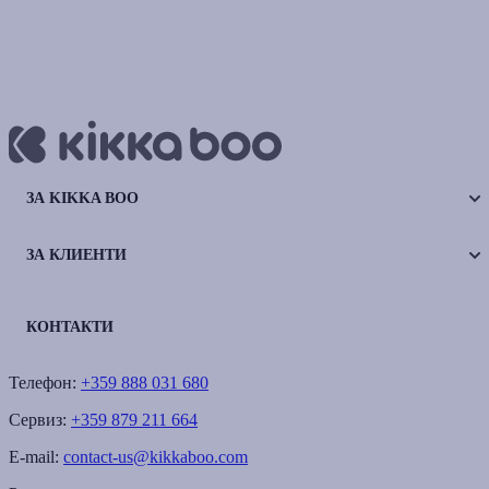
ЗА KIKKA BOO
ЗА КЛИЕНТИ
КОНТАКТИ
Телефон:
+359 888 031 680
Сервиз:
+359 879 211 664
E-mail:
contact-us@kikkaboo.com