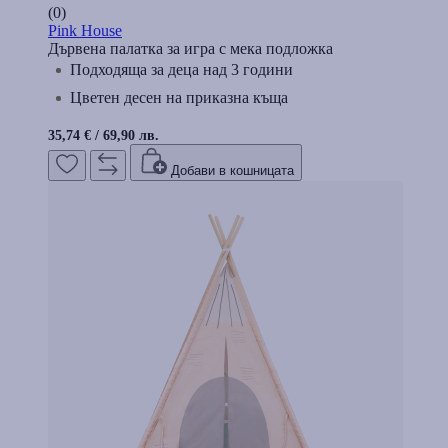
(0)
Pink House
Дървена палатка за игра с мека подложка
Подходяща за деца над 3 години
Цветен десен на приказна къща
35,74 €
/
69,90 лв.
Добави в кошницата