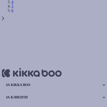
4
5
6
ЗА KIKKA BOO
ЗА КЛИЕНТИ