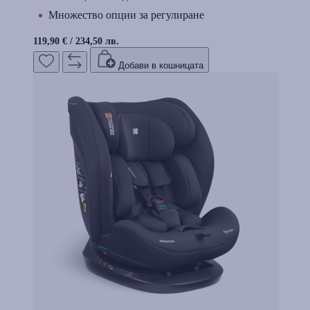
Множество опции за регулиране
119,90 €
/
234,50 лв.
Добави в кошницата