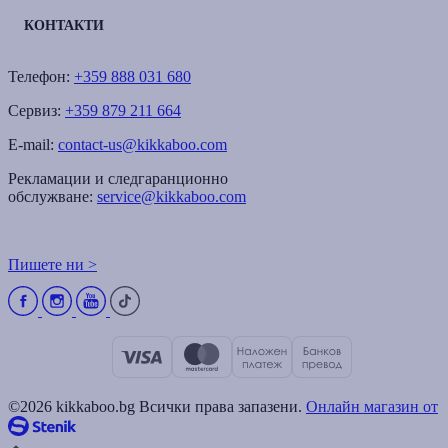
КОНТАКТИ
Телефон:
+359 888 031 680
Сервиз:
+359 879 211 664
E-mail:
contact-us@kikkaboo.com
Рекламации и следгаранционно
обслужване:
service@kikkaboo.com
Пишете ни >
©2026 kikkaboo.bg Всички права запазени.
Онлайн магазин от