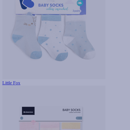
Little Fox