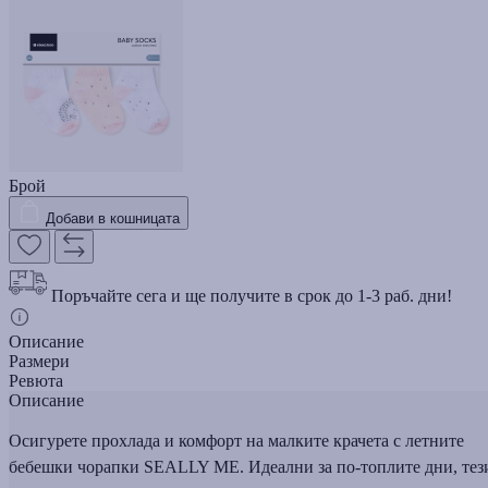
Брой
Добави в кошницата
Поръчайте сега и ще получите в срок до 1-3 раб. дни!
Описание
Размери
Ревюта
Описание
Осигурете прохлада и комфорт на малките крачета с летните
бебешки чорапки SEALLY ME. Идеални за по-топлите дни, тез