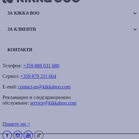
ЗА KIKKA BOO
ЗА КЛИЕНТИ
КОНТАКТИ
Телефон:
+359 888 031 680
Сервиз:
+359 879 211 664
E-mail:
contact-us@kikkaboo.com
Рекламации и следгаранционно
обслужване:
service@kikkaboo.com
Пишете ни >