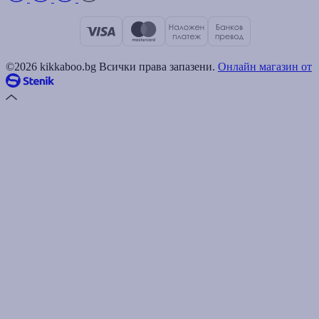
©2026 kikkaboo.bg Всички права запазени.
Онлайн магазин от