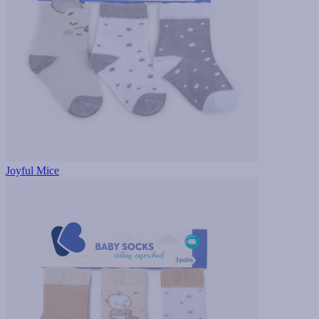
Joyful Mice