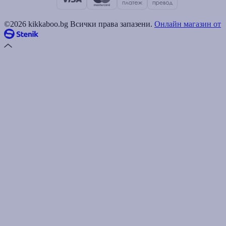
©2026 kikkaboo.bg Всички права запазени.
Онлайн магазин от