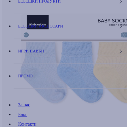
БЕБЕШКИ ПРОДУКТИ
БЕБЕШКИ АКСЕСОАРИ
ИГРИ НАВЪН
ПРОМО
За нас
Блог
Контакти