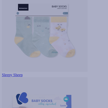
Sleepy Sheep