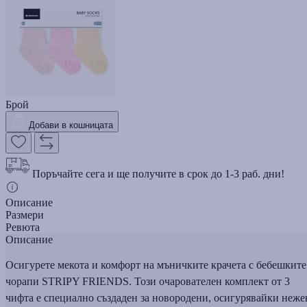
Брой
Добави в кошницата
Поръчайте сега и ще получите в срок до 1-3 раб. дни!
Описание
Размери
Ревюта
Описание
Осигурете мекота и комфорт на мъничките крачета с бебешките
чорапи STRIPY FRIENDS. Този очарователен комплект от 3
чифта е специално създаден за новородени, осигурявайки неже