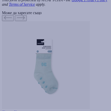
and
Terms of Service
apply.
Може да харесате също