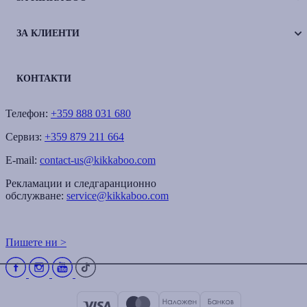
ЗА КЛИЕНТИ
КОНТАКТИ
Телефон:
+359 888 031 680
Сервиз:
+359 879 211 664
E-mail:
contact-us@kikkaboo.com
Рекламации и следгаранционно
обслужване:
service@kikkaboo.com
Пишете ни >