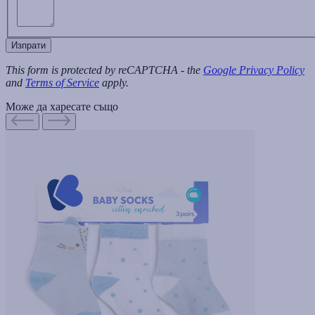
Изпрати
This form is protected by reCAPTCHA - the
Google Privacy Policy
and
Terms of Service
apply.
Може да харесате също