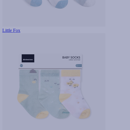
Little Fox