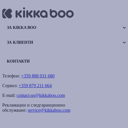
ЗА KIKKA BOO
ЗА КЛИЕНТИ
КОНТАКТИ
Телефон:
+359 888 031 680
Сервиз:
+359 879 211 664
E-mail:
contact-us@kikkaboo.com
Рекламации и следгаранционно
обслужване:
service@kikkaboo.com