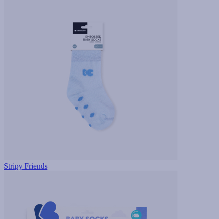
Stripy Friends