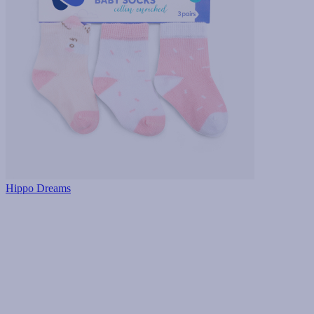
Hippo Dreams