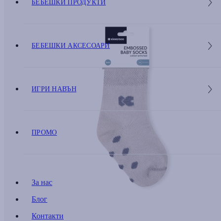
БЕБЕШКИ ПРОДУКТИ
БЕБЕШКИ АКСЕСОАРИ
ИГРИ НАВЪН
ПРОМО
За нас
Блог
Контакти