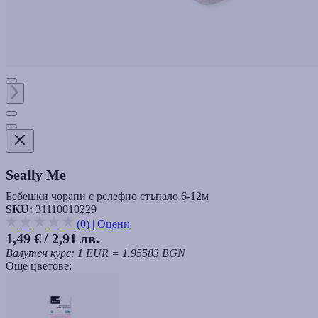
Seally Me
Бебешки чорапи с релефно стъпало 6-12м
SKU:
31110010229
(0)
|
Оцени
1,49 €
/ 2,91 лв.
Валутен курс: 1 EUR = 1.95583 BGN
Още цветове: