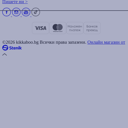
Пишете ни >
©2026 kikkaboo.bg Всички права запазени.
Онлайн магазин от