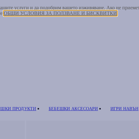
 нашите услуги и да подобрим вашето изживяване. Ако не прием
те
ОБЩИ УСЛОВИЯ ЗА ПОЛЗВАНЕ И БИСКВИТКИ
ЕШКИ ПРОДУКТИ
БЕБЕШКИ АКСЕСОАРИ
ИГРИ НАВЪН