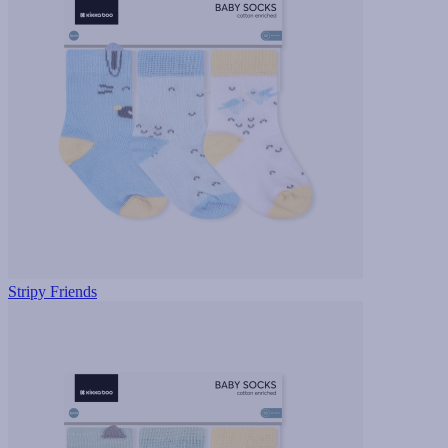
Stripy Friends