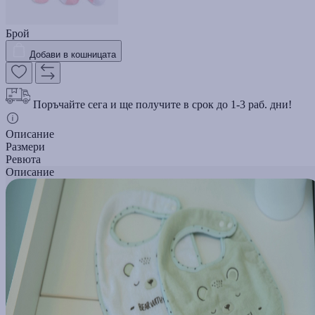
Брой
Добави в кошницата
Поръчайте сега и ще получите в срок до 1-3 раб. дни!
Описание
Размери
Ревюта
Описание