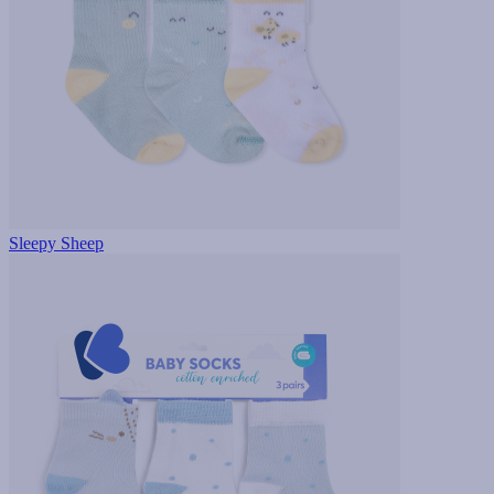
Sleepy Sheep