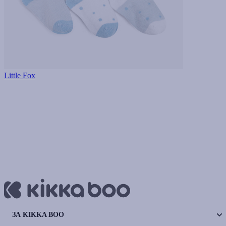
Little Fox
ЗА KIKKA BOO