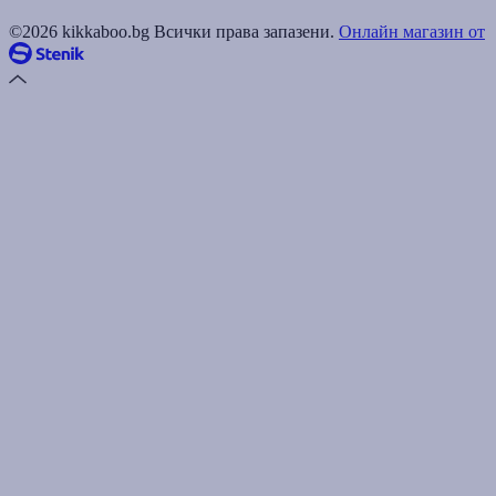
©2026 kikkaboo.bg Всички права запазени.
Онлайн магазин от