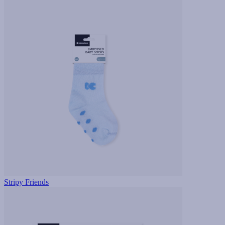
Stripy Friends