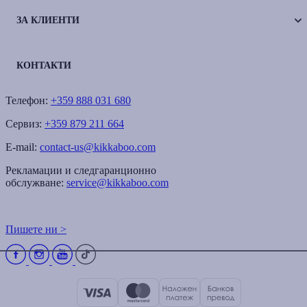
ЗА КЛИЕНТИ
КОНТАКТИ
Телефон:
+359 888 031 680
Сервиз:
+359 879 211 664
E-mail:
contact-us@kikkaboo.com
Рекламации и следгаранционно
обслужване:
service@kikkaboo.com
Пишете ни >