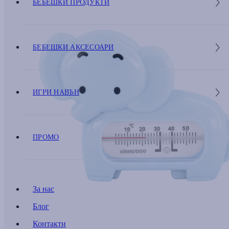
БЕБЕШКИ ПРОДУКТИ
БЕБЕШКИ АКСЕСОАРИ
ИГРИ НАВЪН
ПРОМО
За нас
Блог
Контакти