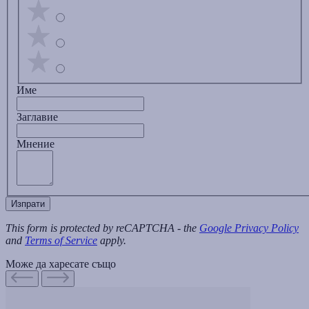
Име
Заглавиe
Мнение
Изпрати
This form is protected by reCAPTCHA - the
Google Privacy Policy
and
Terms of Service
apply.
Може да харесате също