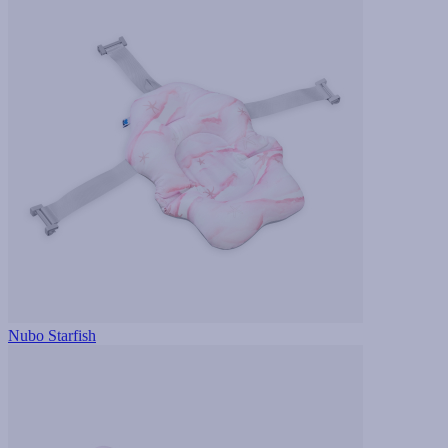
Nubo Starfish