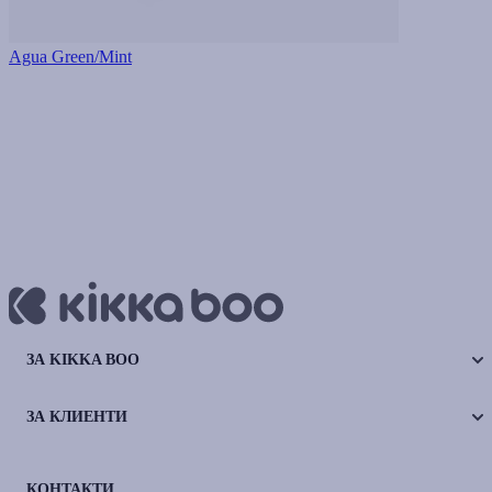
Agua Green/Mint
ЗА KIKKA BOO
ЗА КЛИЕНТИ
КОНТАКТИ