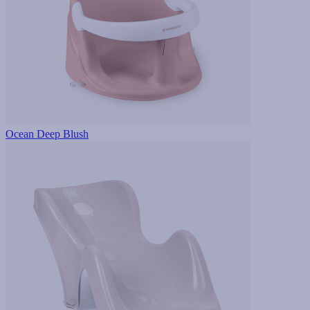
Ocean Deep Blush