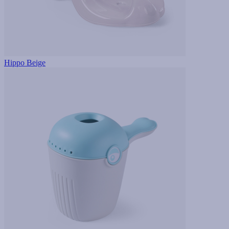
Hippo Beige