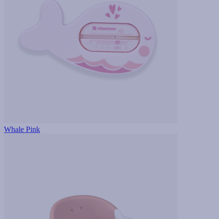
Whale Pink