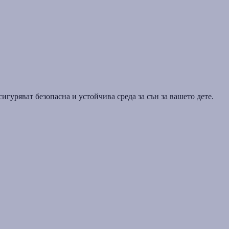
игуряват безопасна и устойчива среда за сън за вашето дете.