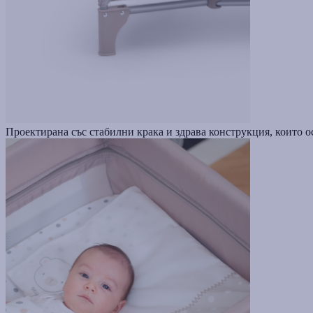
Проектирана със стабилни крака и здрава конструкция, които ос