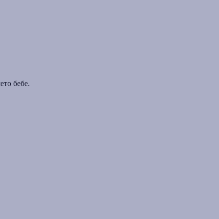
ето бебе.