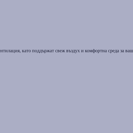
нтилация, като поддържат свеж въздух и комфортна среда за ваш