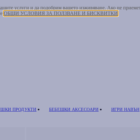
 нашите услуги и да подобрим вашето изживяване. Ако не прием
те
ОБЩИ УСЛОВИЯ ЗА ПОЛЗВАНЕ И БИСКВИТКИ
ЕШКИ ПРОДУКТИ
БЕБЕШКИ АКСЕСОАРИ
ИГРИ НАВЪН