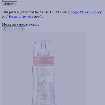
Изпрати
This form is protected by reCAPTCHA - the
Google Privacy Policy
and
Terms of Service
apply.
Може да харесате също