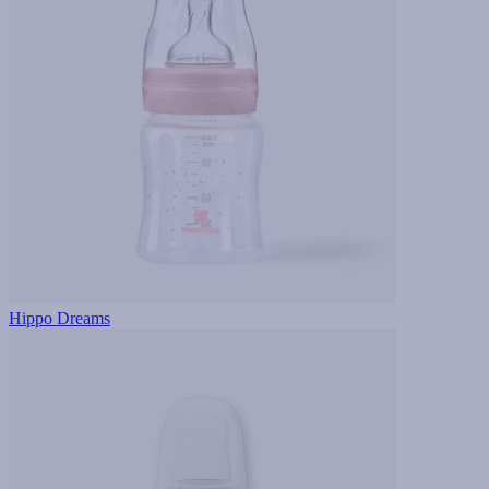
Hippo Dreams