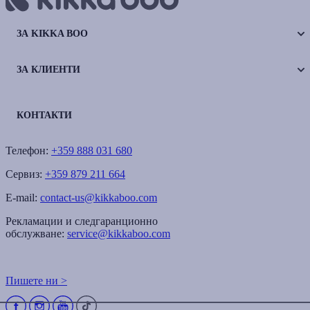
ЗА KIKKA BOO
ЗА КЛИЕНТИ
КОНТАКТИ
Телефон:
+359 888 031 680
Сервиз:
+359 879 211 664
E-mail:
contact-us@kikkaboo.com
Рекламации и следгаранционно
обслужване:
service@kikkaboo.com
Пишете ни >