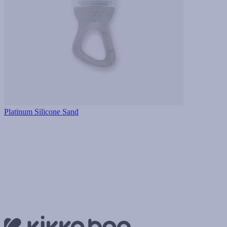
Platinum Silicone Sand