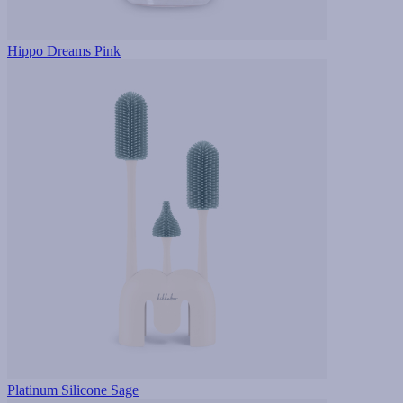
Hippo Dreams Pink
Platinum Silicone Sage