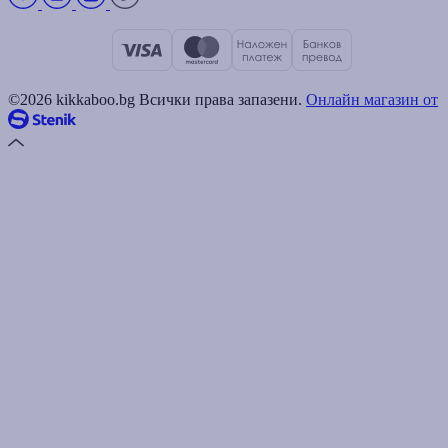
©2026 kikkaboo.bg Всички права запазени.
Онлайн магазин от