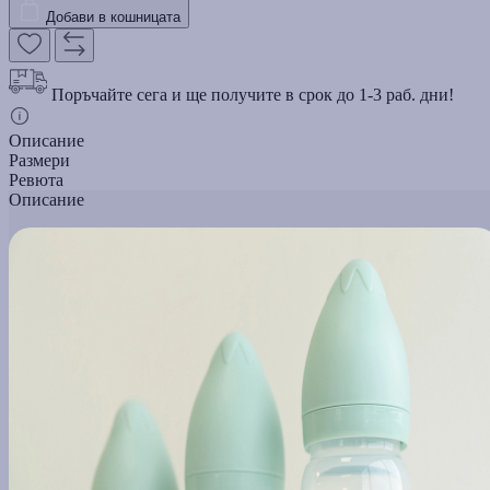
Добави в кошницата
Поръчайте сега и ще получите в срок до 1-3 раб. дни!
Описание
Размери
Ревюта
Описание