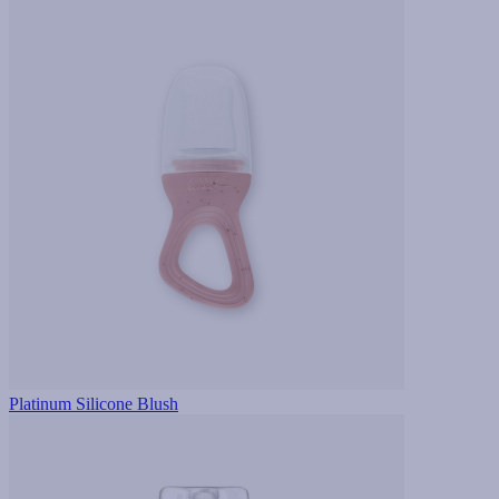
Platinum Silicone Blush