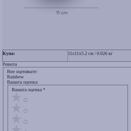
Купа:
11x11x5.2 см / 0.026 кг
Ревюта
Вие оценявате:
Rainbow
Вашата оценка:
Вашата оценка
*