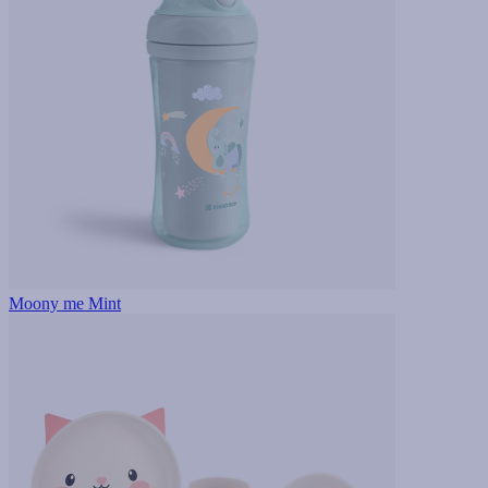
Moony me Mint