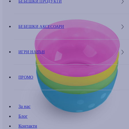
БЕБЕШКИ ПРОДУКТИ
БЕБЕШКИ АКСЕСОАРИ
ИГРИ НАВЪН
ПРОМО
За нас
Блог
Контакти