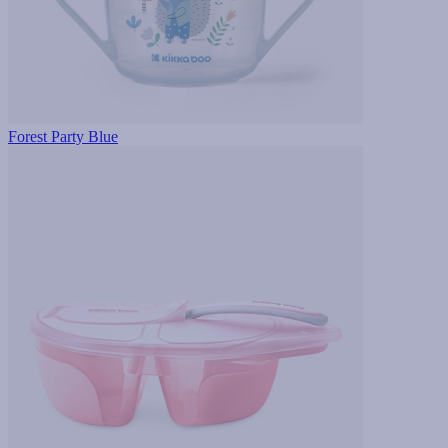
Forest Party Blue