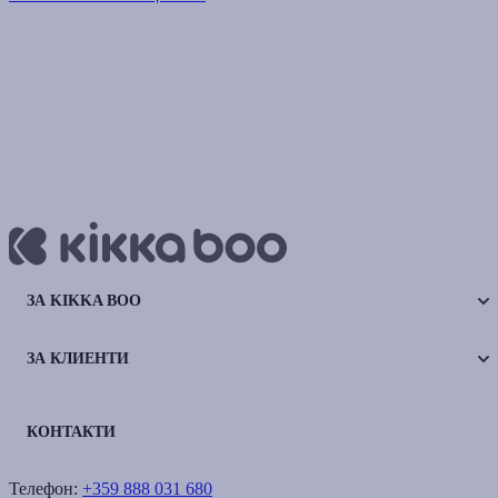
ЗА KIKKA BOO
ЗА КЛИЕНТИ
КОНТАКТИ
Телефон:
+359 888 031 680