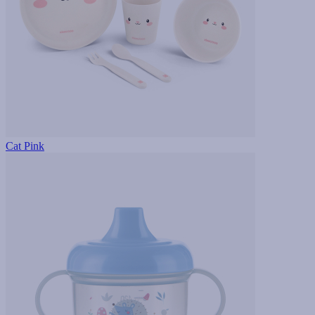
Cat Pink