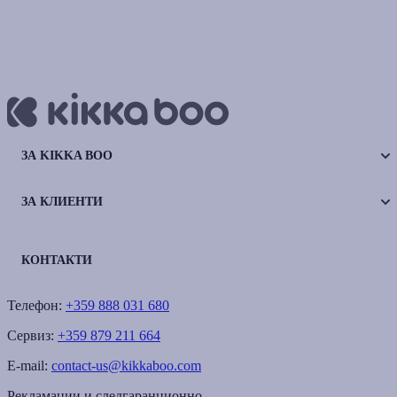
ЗА KIKKA BOO
ЗА КЛИЕНТИ
КОНТАКТИ
Телефон:
+359 888 031 680
Сервиз:
+359 879 211 664
E-mail:
contact-us@kikkaboo.com
Рекламации и следгаранционно