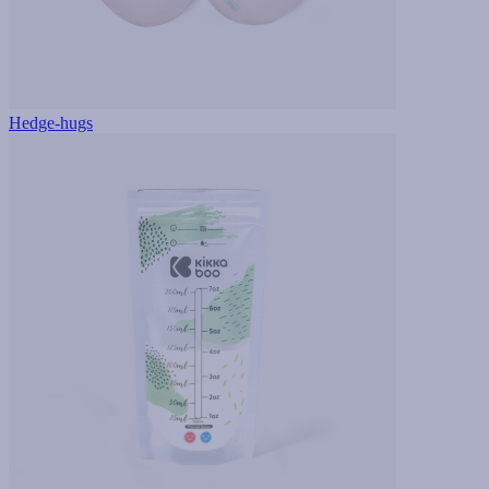
Hedge-hugs