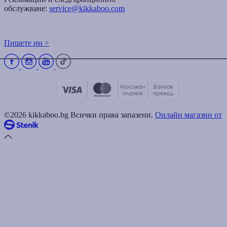
обслужване:
service@kikkaboo.com
Пишете ни >
©2026 kikkaboo.bg Всички права запазени.
Онлайн магазин от