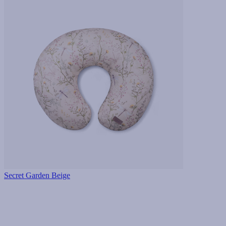
Secret Garden Beige