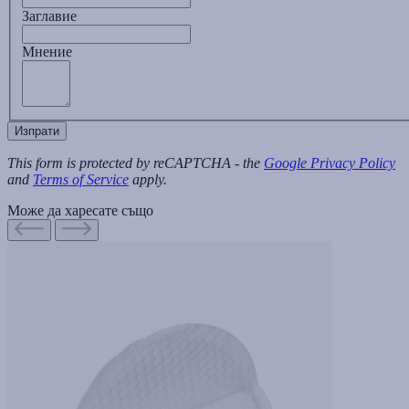
Заглавиe
Мнение
Изпрати
This form is protected by reCAPTCHA - the
Google Privacy Policy
and
Terms of Service
apply.
Може да харесате също