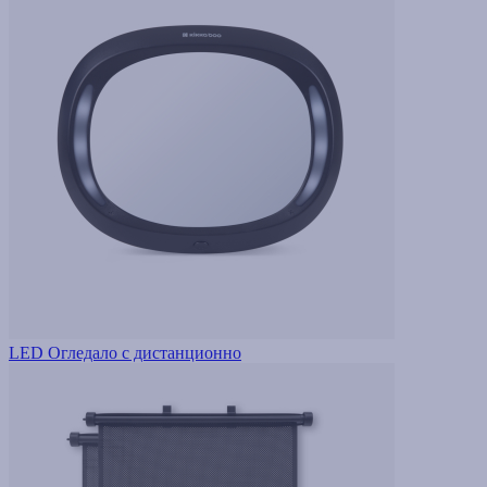
LED Огледало с дистанционно