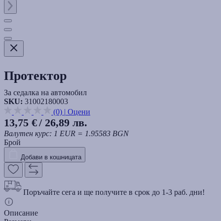
Протектор
За седалка на автомобил
SKU:
31002180003
(0)
|
Оцени
13,75 €
/ 26,89 лв.
Валутен курс: 1 EUR = 1.95583 BGN
Брой
Добави в кошницата
Поръчайте сега и ще получите в срок до 1-3 раб. дни!
Описание