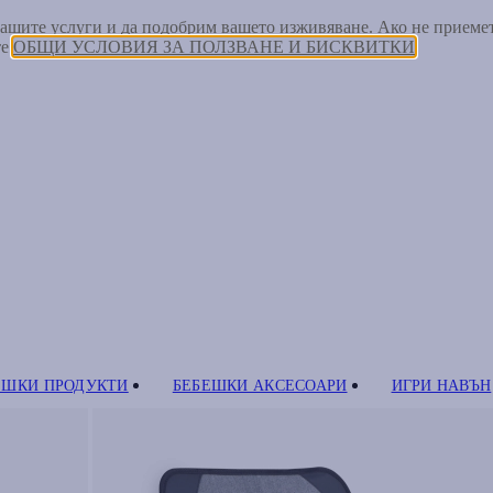
 нашите услуги и да подобрим вашето изживяване. Ако не прием
те
ОБЩИ УСЛОВИЯ ЗА ПОЛЗВАНЕ И БИСКВИТКИ
ЕШКИ ПРОДУКТИ
БЕБЕШКИ АКСЕСОАРИ
ИГРИ НАВЪН