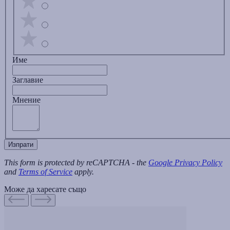
Име
Заглавиe
Мнение
Изпрати
This form is protected by reCAPTCHA - the
Google Privacy Policy
and
Terms of Service
apply.
Може да харесате също