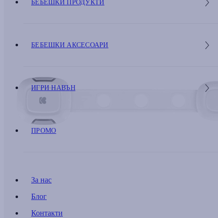
БЕБЕШКИ ПРОДУКТИ
БЕБЕШКИ АКСЕСОАРИ
ИГРИ НАВЪН
ПРОМО
За нас
Блог
Контакти