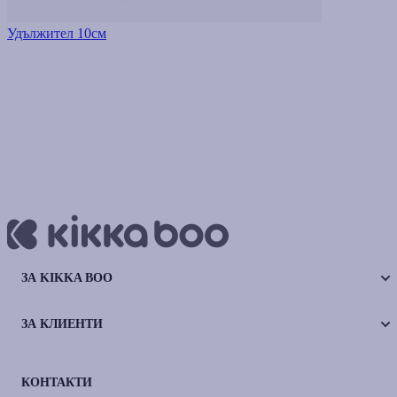
Удължител 10см
ЗА KIKKA BOO
ЗА КЛИЕНТИ
КОНТАКТИ