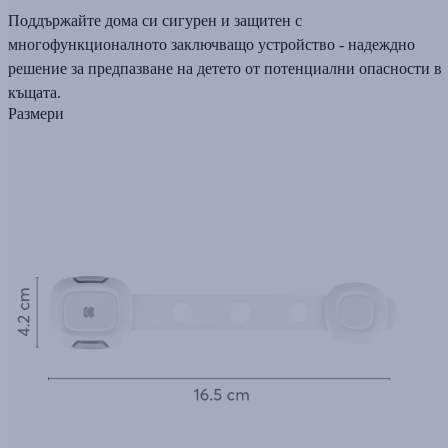
Поддържайте дома си сигурен и защитен с
многофункционалното заключващо устройство - надеждно
решение за предпазване на детето от потенциални опасности в
къщата.
Размери