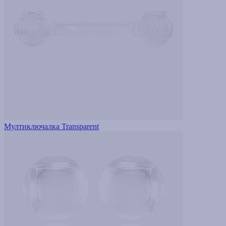
Мултиключалка Transparent