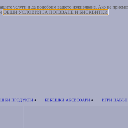
 нашите услуги и да подобрим вашето изживяване. Ако не прием
те
ОБЩИ УСЛОВИЯ ЗА ПОЛЗВАНЕ И БИСКВИТКИ
ЕШКИ ПРОДУКТИ
БЕБЕШКИ АКСЕСОАРИ
ИГРИ НАВЪН