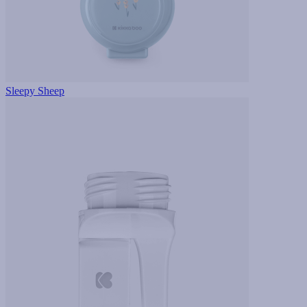
Sleepy Sheep