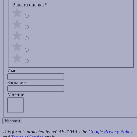
Вашата оценка
*
Име
Заглавиe
Мнение
Изпрати
This form is protected by reCAPTCHA - the
Google Privacy Policy