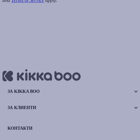
and
Terms of Service
apply.
ЗА KIKKA BOO
ЗА КЛИЕНТИ
КОНТАКТИ