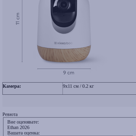
Камера:
9x11 см / 0.2 кг
Ревюта
Вие оценявате:
Ethan 2026
Вашата оценка: