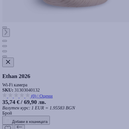
Ethan 2026
Wi-Fi камера
SKU:
31303040132
(0)
|
Оцени
35,74 €
/ 69,90 лв.
Валутен курс: 1 EUR = 1.95583 BGN
Брой
Добави в кошницата