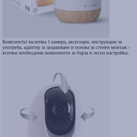
Комплектът включва 1 камера, аксесоари, инструкции за
употреба, адаптер за захранване и основа за стенен монтаж -
всички необходими компоненти за бърза и лесна настройка.