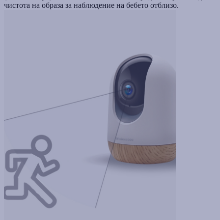
чистота на образа за наблюдение на бебето отблизо.