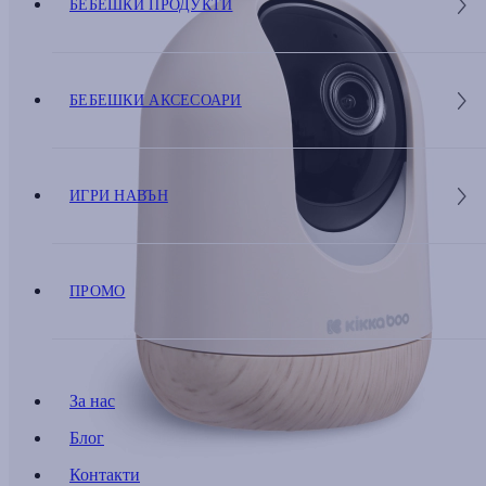
БЕБЕШКИ ПРОДУКТИ
БЕБЕШКИ АКСЕСОАРИ
ИГРИ НАВЪН
ПРОМО
За нас
Блог
Контакти