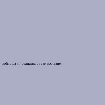
 който да я предпазва от замърсяване.