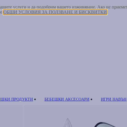
 нашите услуги и да подобрим вашето изживяване. Ако не прием
те
ОБЩИ УСЛОВИЯ ЗА ПОЛЗВАНЕ И БИСКВИТКИ
ЕШКИ ПРОДУКТИ
БЕБЕШКИ АКСЕСОАРИ
ИГРИ НАВЪН