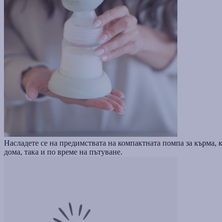
Насладете се на предимствата на компактната помпа за кърма, к
дома, така и по време на пътуване.