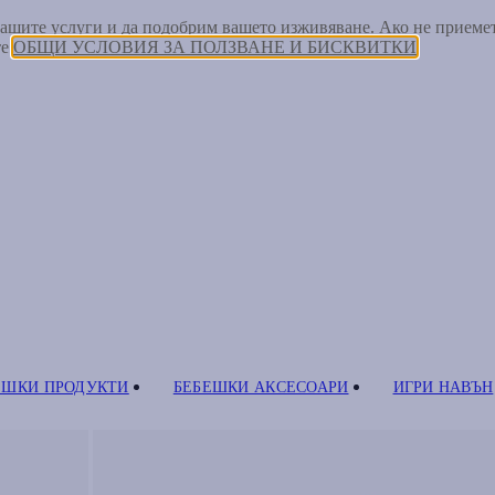
 нашите услуги и да подобрим вашето изживяване. Ако не прием
те
ОБЩИ УСЛОВИЯ ЗА ПОЛЗВАНЕ И БИСКВИТКИ
ЕШКИ ПРОДУКТИ
БЕБЕШКИ АКСЕСОАРИ
ИГРИ НАВЪН