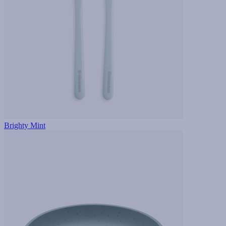
Brighty Mint