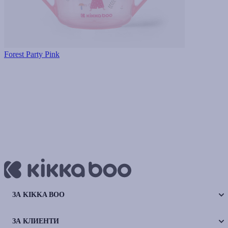
Forest Party Pink
ЗА KIKKA BOO
ЗА КЛИЕНТИ