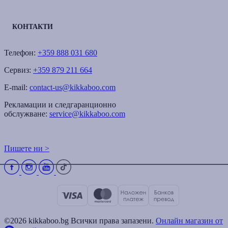
КОНТАКТИ
Телефон:
+359 888 031 680
Сервиз:
+359 879 211 664
E-mail:
contact-us@kikkaboo.com
Рекламации и следгаранционно
обслужване:
service@kikkaboo.com
Пишете ни >
©2026 kikkaboo.bg Всички права запазени.
Онлайн магазин от