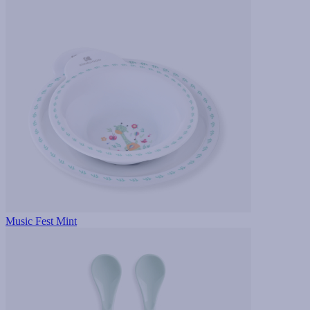
Music Fest Mint