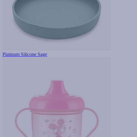
Platinum Silicone Sage