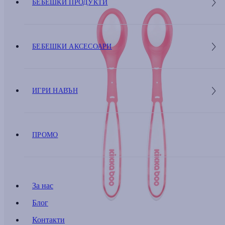
БЕБЕШКИ ПРОДУКТИ
БЕБЕШКИ АКСЕСОАРИ
ИГРИ НАВЪН
ПРОМО
За нас
Блог
Контакти