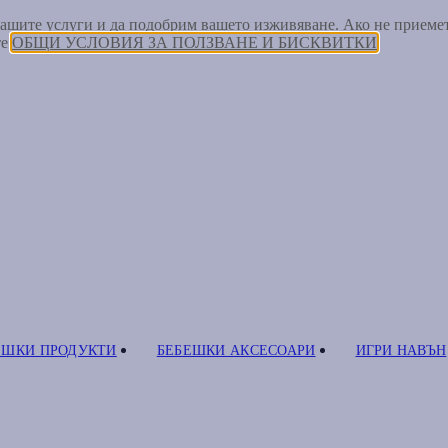
 нашите услуги и да подобрим вашето изживяване. Ако не прием
те
ОБЩИ УСЛОВИЯ ЗА ПОЛЗВАНЕ И БИСКВИТКИ
ЕШКИ ПРОДУКТИ
БЕБЕШКИ АКСЕСОАРИ
ИГРИ НАВЪН