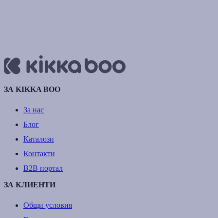
ЗА KIKKA BOO
За нас
Блог
Каталози
Контакти
B2B портал
ЗА КЛИЕНТИ
Общи условия