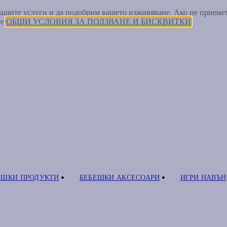
 нашите услуги и да подобрим вашето изживяване. Ако не прием
те
ОБЩИ УСЛОВИЯ ЗА ПОЛЗВАНЕ И БИСКВИТКИ
ЕШКИ ПРОДУКТИ
БЕБЕШКИ АКСЕСОАРИ
ИГРИ НАВЪН