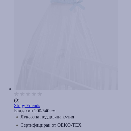
(0)
Stripy Friends
Балдахин 200/540 см
Луксозна подаръчна кутия
Сертифициран от OEKO-TEX