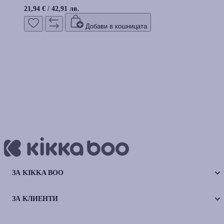
21,94 €
/
42,91 лв.
Добави в кошницата
ЗА KIKKA BOO
ЗА КЛИЕНТИ