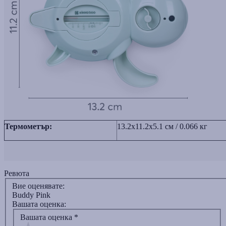
Термометър:
13.2x11.2x5.1 см / 0.066 кг
Ревюта
Вие оценявате:
Buddy Pink
Вашата оценка:
Вашата оценка
*