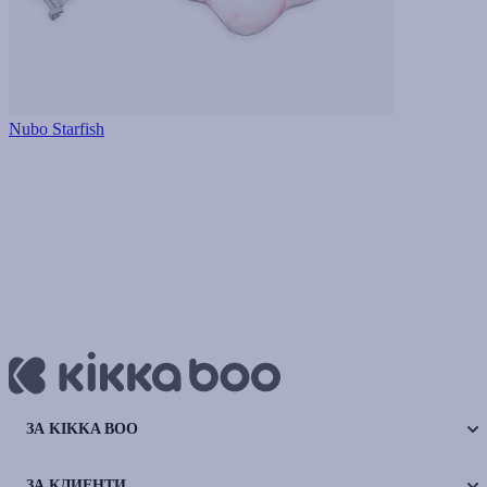
Nubo Starfish
ЗА KIKKA BOO
ЗА КЛИЕНТИ