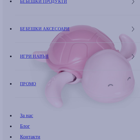
БЕБЕШКИ ПРОДУКТИ
БЕБЕШКИ АКСЕСОАРИ
ИГРИ НАВЪН
ПРОМО
За нас
Блог
Контакти