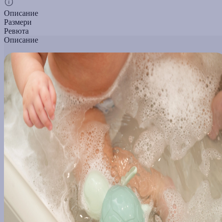
Описание
Размери
Ревюта
Описание