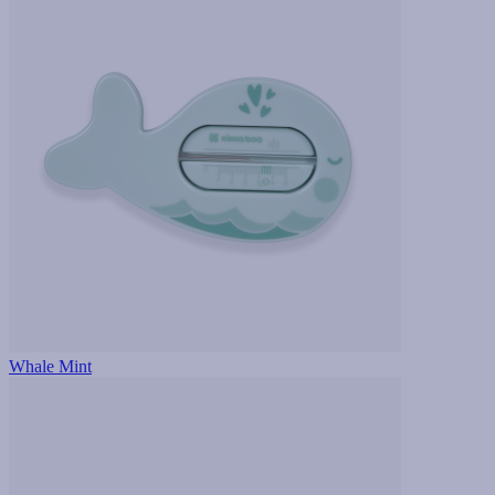
Whale Mint