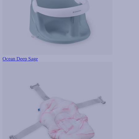
Ocean Deep Sage