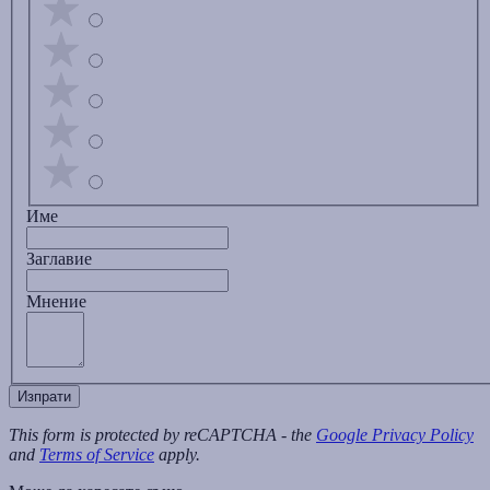
Име
Заглавиe
Мнение
Изпрати
This form is protected by reCAPTCHA - the
Google Privacy Policy
and
Terms of Service
apply.