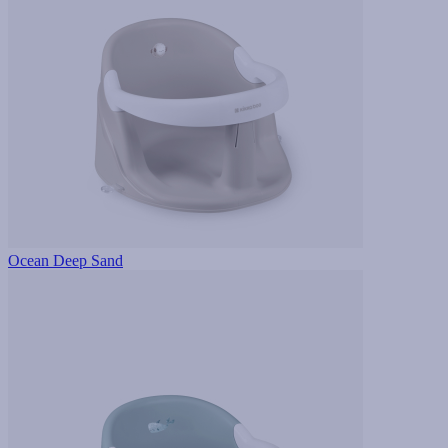
Ocean Deep Sand