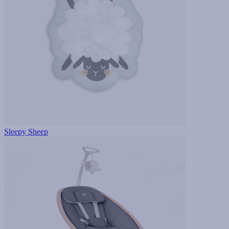
Sleepy Sheep