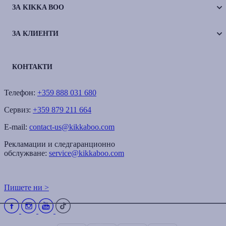
ЗА KIKKA BOO
ЗА КЛИЕНТИ
КОНТАКТИ
Телефон:
+359 888 031 680
Сервиз:
+359 879 211 664
E-mail:
contact-us@kikkaboo.com
Рекламации и следгаранционно
обслужване:
service@kikkaboo.com
Пишете ни >