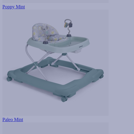
Poppy Mint
Paleo Mint