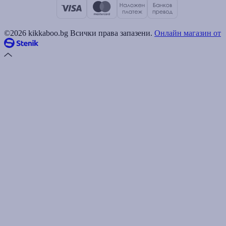
©2026 kikkaboo.bg Всички права запазени.
Онлайн магазин от