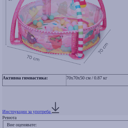
Активна гимнастика:
70x70x50 см / 0.87 кг
Инструкции за употреба
Ревюта
Вие оценявате: